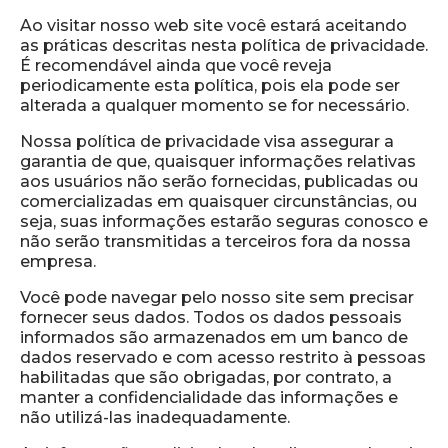
Ao visitar nosso web site você estará aceitando
as práticas descritas nesta política de privacidade.
É recomendável ainda que você reveja
periodicamente esta política, pois ela pode ser
alterada a qualquer momento se for necessário.
Nossa política de privacidade visa assegurar a
garantia de que, quaisquer informações relativas
aos usuários não serão fornecidas, publicadas ou
comercializadas em quaisquer circunstâncias, ou
seja, suas informações estarão seguras conosco e
não serão transmitidas a terceiros fora da nossa
empresa.
Você pode navegar pelo nosso site sem precisar
fornecer seus dados. Todos os dados pessoais
informados são armazenados em um banco de
dados reservado e com acesso restrito à pessoas
habilitadas que são obrigadas, por contrato, a
manter a confidencialidade das informações e
não utilizá-las inadequadamente.