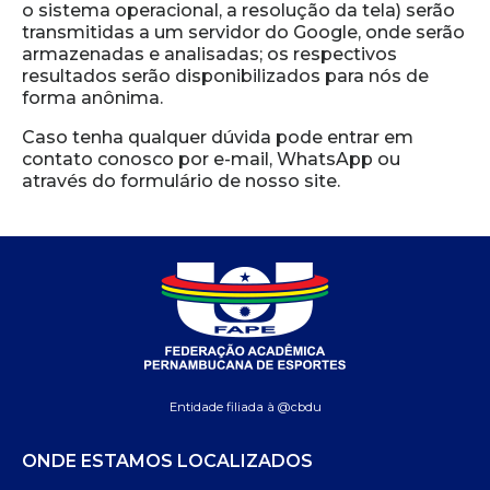
o sistema operacional, a resolução da tela) serão
transmitidas a um servidor do Google, onde serão
armazenadas e analisadas; os respectivos
resultados serão disponibilizados para nós de
forma anônima.
Caso tenha qualquer dúvida pode entrar em
contato conosco por e-mail, WhatsApp ou
através do formulário de nosso site.
Entidade filiada à @cbdu
ONDE ESTAMOS LOCALIZADOS