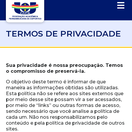
TERMOS DE PRIVACIDADE
Sua privacidade é nossa preocupação. Temos
o compromisso de preservá-la.
O objetivo deste termo é informar de que
maneira as informações obtidas são utilizadas.
Esta política não se refere aos sites externos que
por meio desse site possam vir a ser acessados,
por meio de “links” ou outras formas de acesso,
sendo necessário que você analise a política de
cada um. Não nos responsabilizamos pelo
conteúdo e pela política de privacidade de outros
sites.