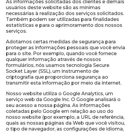
As informações solicitadas dos clientes e demais
usuários deste website são as mínimas
necessárias à realização dos serviços solicitados.
Também podem ser utilizadas para finalidades
estatísticas e para o aprimoramento dos nossos
serviços.
Adotamos certas medidas de segurança para
proteger as informações pessoais que você envia
para o site. Por exemplo, quando você fornece
qualquer informação através de nossos
formulários, nós usamos tecnologia Secure
Socket Layer (SSL), um instrumento de
criptografia que proporciona segurança ao
transmitir esta informação por meio da internet.
Nosso website utiliza o Google Analytics, um
serviço web da Google Inc. O Google analisará o
seu acesso a nossa página. As informações
coletadas pelo Google em relação ao uso do
nosso website (por exemplo, a URL de referência,
quais as nossas páginas da Web que você visitou,
o tipo de navegador, as configurações de idioma,