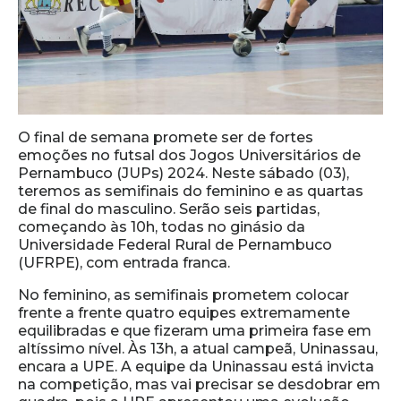
O final de semana promete ser de fortes
emoções no futsal dos Jogos Universitários de
Pernambuco (JUPs) 2024. Neste sábado (03),
teremos as semifinais do feminino e as quartas
de final do masculino. Serão seis partidas,
começando às 10h, todas no ginásio da
Universidade Federal Rural de Pernambuco
(UFRPE), com entrada franca.
No feminino, as semifinais prometem colocar
frente a frente quatro equipes extremamente
equilibradas e que fizeram uma primeira fase em
altíssimo nível. Às 13h, a atual campeã, Uninassau,
encara a UPE. A equipe da Uninassau está invicta
na competição, mas vai precisar se desdobrar em