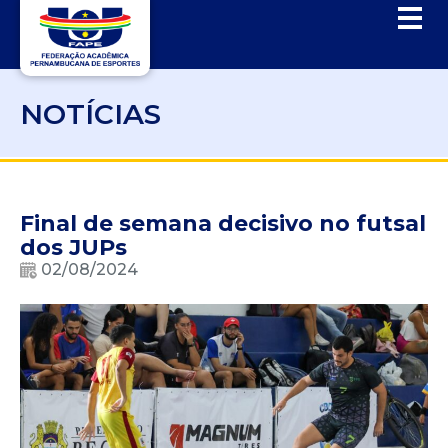
NOTÍCIAS
Final de semana decisivo no futsal
dos JUPs
02/08/2024