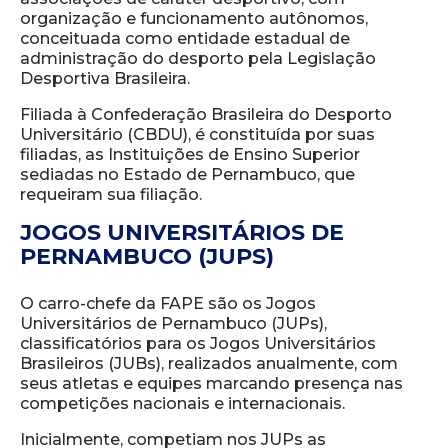
organização e funcionamento autônomos,
conceituada como entidade estadual de
administração do desporto pela Legislação
Desportiva Brasileira.
Filiada à Confederação Brasileira do Desporto
Universitário (CBDU), é constituída por suas
filiadas, as Instituições de Ensino Superior
sediadas no Estado de Pernambuco, que
requeiram sua filiação.
JOGOS UNIVERSITÁRIOS DE
PERNAMBUCO (JUPS)
O carro-chefe da FAPE são os Jogos
Universitários de Pernambuco (JUPs),
classificatórios para os Jogos Universitários
Brasileiros (JUBs), realizados anualmente, com
seus atletas e equipes marcando presença nas
competições nacionais e internacionais.
Inicialmente, competiam nos JUPs as