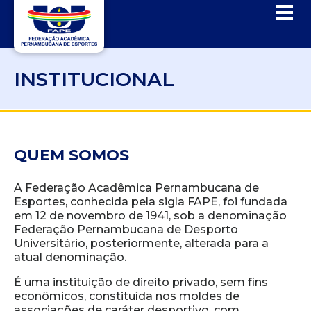
INSTITUCIONAL
QUEM SOMOS
A Federação Acadêmica Pernambucana de
Esportes, conhecida pela sigla FAPE, foi fundada
em 12 de novembro de 1941, sob a denominação
Federação Pernambucana de Desporto
Universitário, posteriormente, alterada para a
atual denominação.
É uma instituição de direito privado, sem fins
econômicos, constituída nos moldes de
associações de caráter desportivo, com