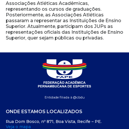
Associações Atléticas Acadêmicas,
representando os cursos de graduações.
Posteriormente, as Associações Atléticas
passaram a representar as Instituições de Ensino
Superior. Atualmente, participam dos JUPs as
representações oficiais das Instituições de Ensino
Superior, quer sejam públicas ou privadas.
Entidade filiada à @cbdu
ONDE ESTAMOS LOCALIZADOS
Rua Dom Bosco, nº 871, Boa Vista, Recife – PE.
Veja o mapa